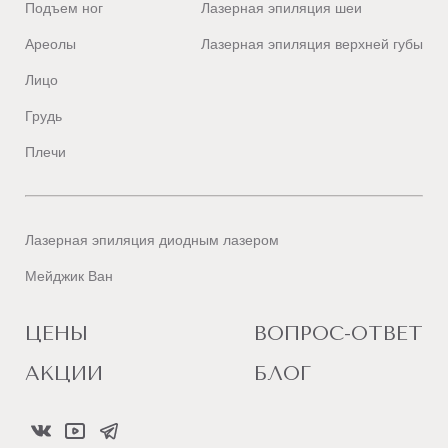
Подъем ног
Лазерная эпиляция шеи
Ареолы
Лазерная эпиляция верхней губы
Лицо
Грудь
Плечи
Лазерная эпиляция диодным лазером
Мейджик Ван
ЦЕНЫ
ВОПРОС-ОТВЕТ
АКЦИИ
БЛОГ