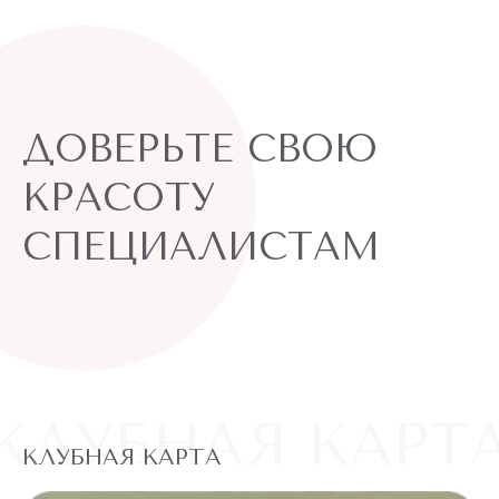
ДОВЕРЬТЕ СВОЮ
КРАСОТУ
СПЕЦИАЛИСТАМ
КЛУБНАЯ КАРТ
КЛУБНАЯ КАРТА