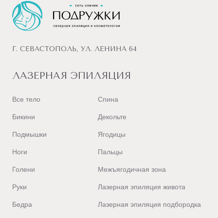
Г. СЕВАСТОПОЛЬ, УЛ. ЛЕНИНА 64
ЛАЗЕРНАЯ ЭПИЛЯЦИЯ
Все тело
Спина
Бикини
Декольте
Подмышки
Ягодицы
Ноги
Пальцы
Голени
Межъягодичная зона
Руки
Лазерная эпиляция живота
Бедра
Лазерная эпиляция подбородка