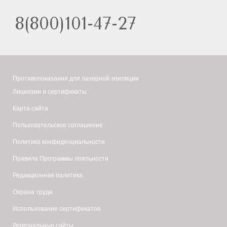
8(800)101-47-27
Противопоказания для лазерной эпиляции
Лицензии и сертификаты
Карта сайта
Пользовательское соглашение
Политика конфиденциальности
Правила Программы лояльности
Редакционная политика
Охрана труда
Использование сертификатов
Региональные сайты