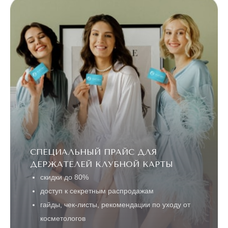
СПЕЦИАЛЬНЫЙ ПРАЙС ДЛЯ
ДЕРЖАТЕЛЕЙ КЛУБНОЙ КАРТЫ
скидки до 80%
доступ к секретным распродажам
гайды, чек-листы, рекомендации по уходу от
косметологов