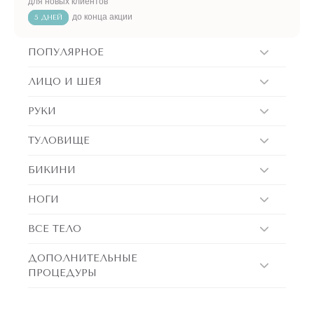
для новых клиентов
до конца акции
5 ДНЕЙ
ПОПУЛЯРНОЕ
ЛИЦО И ШЕЯ
РУКИ
ТУЛОВИЩЕ
БИКИНИ
НОГИ
ВСЕ ТЕЛО
ДОПОЛНИТЕЛЬНЫЕ
ПРОЦЕДУРЫ