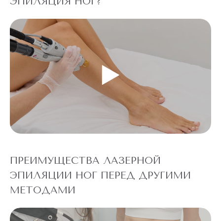
ЭПИЛЯЦИЯ НОГ?
ПРЕИМУЩЕСТВА ЛАЗЕРНОЙ
ЭПИЛЯЦИИ НОГ ПЕРЕД ДРУГИМИ
МЕТОДАМИ