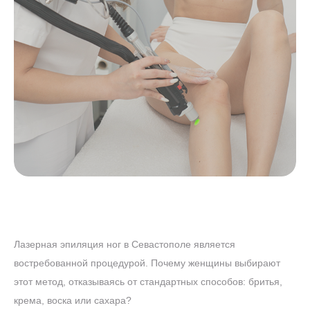
Лазерная эпиляция ног в Севастополе является
востребованной процедурой. Почему женщины выбирают
этот метод, отказываясь от стандартных способов: бритья,
крема, воска или сахара?