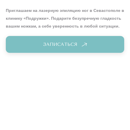
Приглашаем на лазерную эпиляцию ног в Севастополе в
клинику «Подружки». Подарите безупречную гладкость
вашим ножкам, а себе уверенность в любой ситуации.
ЗАПИСАТЬСЯ