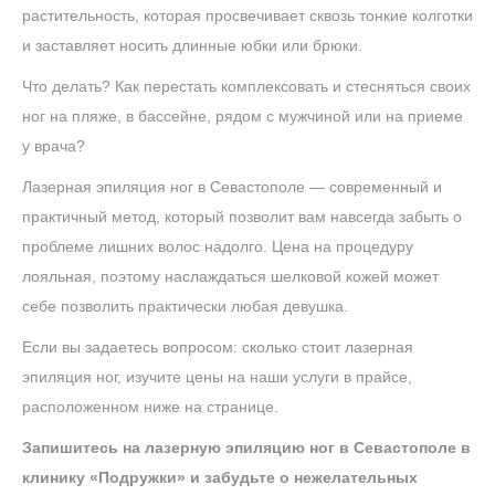
растительность, которая просвечивает сквозь тонкие колготки
и заставляет носить длинные юбки или брюки.
Что делать? Как перестать комплексовать и стесняться своих
ног на пляже, в бассейне, рядом с мужчиной или на приеме
у врача?
Лазерная эпиляция ног в Севастополе — современный и
практичный метод, который позволит вам навсегда забыть о
проблеме лишних волос надолго. Цена на процедуру
лояльная, поэтому наслаждаться шелковой кожей может
себе позволить практически любая девушка.
Если вы задаетесь вопросом: сколько стоит лазерная
эпиляция ног, изучите цены на наши услуги в прайсе,
расположенном ниже на странице.
Запишитесь на лазерную эпиляцию ног в Севастополе в
клинику «Подружки» и забудьте о нежелательных