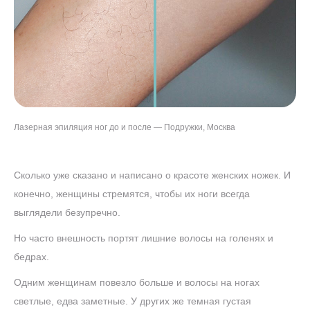
Лазерная эпиляция ног до и после — Подружки, Москва
Сколько уже сказано и написано о красоте женских ножек. И
конечно, женщины стремятся, чтобы их ноги всегда
выглядели безупречно.
Но часто внешность портят лишние волосы на голенях и
бедрах.
Одним женщинам повезло больше и волосы на ногах
светлые, едва заметные. У других же темная густая