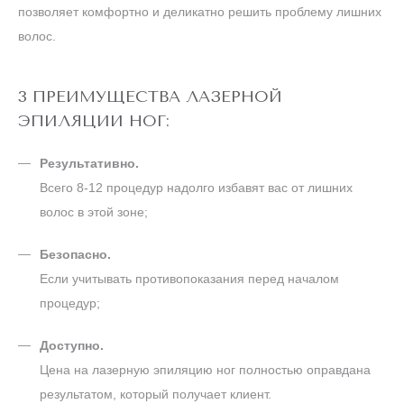
позволяет комфортно и деликатно решить проблему лишних
волос.
3 ПРЕИМУЩЕСТВА ЛАЗЕРНОЙ
ЭПИЛЯЦИИ НОГ:
Результативно.
Всего 8-12 процедур надолго избавят вас от лишних
волос в этой зоне;
Безопасно.
Если учитывать противопоказания перед началом
процедур;
Доступно.
Цена на лазерную эпиляцию ног полностью оправдана
результатом, который получает клиент.