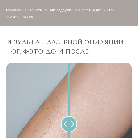
Реклама. ООО "Сеть клиник Подружки" ИНН 9715494957 ERID:
2W5zFH1m57w
РЕЗУЛЬТАТ ЛАЗЕРНОЙ ЭПИЛЯЦИИ
НОГ: ФОТО ДО И ПОСЛЕ