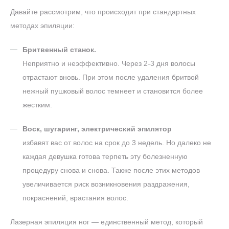
Давайте рассмотрим, что происходит при стандартных
методах эпиляции:
Бритвенный станок.
Неприятно и неэффективно. Через 2-3 дня волосы
отрастают вновь. При этом после удаления бритвой
нежный пушковый волос темнеет и становится более
жестким.
Воск, шугаринг, электрический эпилятор
избавят вас от волос на срок до 3 недель. Но далеко не
каждая девушка готова терпеть эту болезненную
процедуру снова и снова. Также после этих методов
увеличивается риск возникновения раздражения,
покраснений, врастания волос.
Лазерная эпиляция ног — единственный метод, который