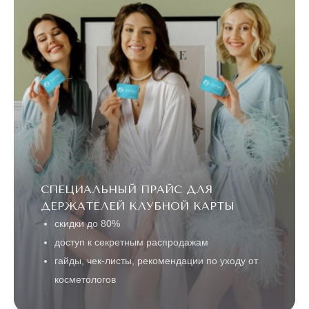
СПЕЦИАЛЬНЫЙ ПРАЙС ДЛЯ
ДЕРЖАТЕЛЕЙ КЛУБНОЙ КАРТЫ
скидки до 80%
доступ к секретным распродажам
гайды, чек-листы, рекомендации по уходу от
косметологов