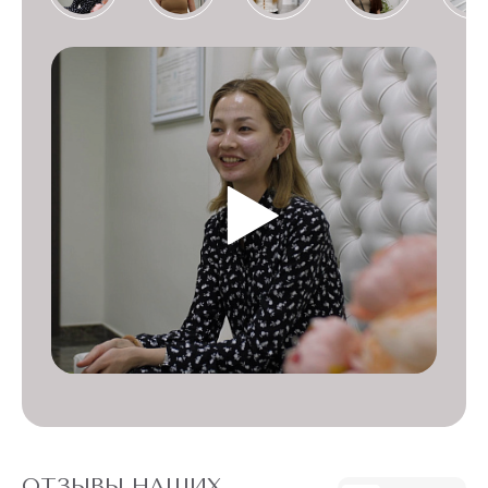
ОТЗЫВЫ НАШИХ