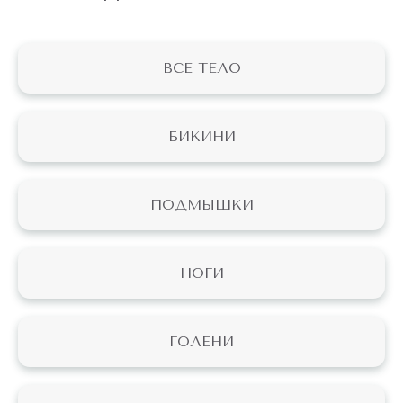
ВСЕ ТЕЛО
БИКИНИ
ПОДМЫШКИ
НОГИ
ГОЛЕНИ