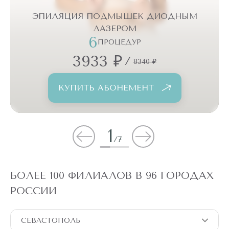
ЭПИЛЯЦИЯ ПОДМЫШЕК ДИОДНЫМ
ЛАЗЕРОМ
6
ПРОЦЕДУР
3933 ₽
/
8340 ₽
КУПИТЬ АБОНЕМЕНТ
1
/
7
БОЛЕЕ 100 ФИЛИАЛОВ В 96 ГОРОДАХ
РОССИИ
СЕВАСТОПОЛЬ