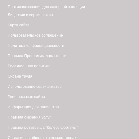
Противопоказания для лазерной эпиляции
Лицензии и сертификаты
Карта сайта
Пользовательское соглашение
Политика конфиденциальности
Правила Программы лояльности
Редакционная политика
Охрана труда
Использование сертификатов
Региональные сайты
Информация для пациентов
Правила оказания услуг
Правила розыгрыша "Колесо фортуны"
Согласие на общение в мессенджерах