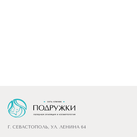
Г. СЕВАСТОПОЛЬ, УЛ. ЛЕНИНА 64