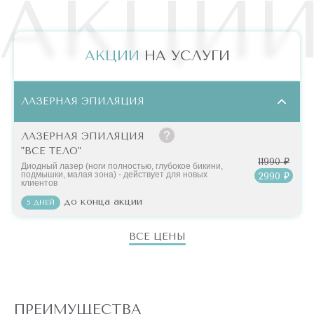
АКЦИ
АКЦИИ
НА УСЛУГИ
ЛАЗЕРНАЯ ЭПИЛЯЦИЯ
ЛАЗЕРНАЯ ЭПИЛЯЦИЯ
"ВСЕ ТЕЛО"
11990 ₽
Диодный лазер (ноги полностью, глубокое бикини,
подмышки, малая зона) - действует для новых
2990 ₽
клиентов
до конца акции
5 ДНЕЙ
ВСЕ ЦЕНЫ
ПРЕИМУЩЕСТВА