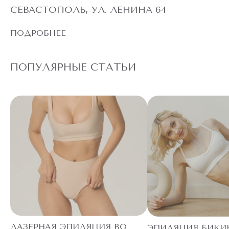
СЕВАСТОПОЛЬ, УЛ. ЛЕНИНА 64
ПОДРОБНЕЕ
ПОПУЛЯРНЫЕ СТАТЬИ
ЛАЗЕРНАЯ ЭПИЛЯЦИЯ ВО
ЭПИЛЯЦИЯ БИКИ