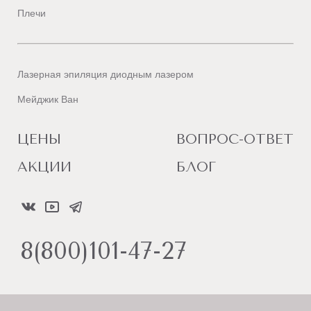
Плечи
Лазерная эпиляция диодным лазером
Мейджик Ван
ЦЕНЫ
ВОПРОС-ОТВЕТ
АКЦИИ
БЛОГ
8(800)101-47-27