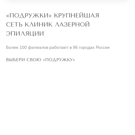
«ПОДРУЖКИ» КРУПНЕЙШАЯ
СЕТЬ КЛИНИК ЛАЗЕРНОЙ
ЭПИЛЯЦИИ
Более 100 филиалов работают в 96 городах России
ВЫБЕРИ СВОЮ «ПОДРУЖКУ»