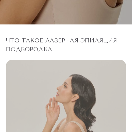
ЧТО ТАКОЕ ЛАЗЕРНАЯ ЭПИЛЯЦИЯ
ПОДБОРОДКА