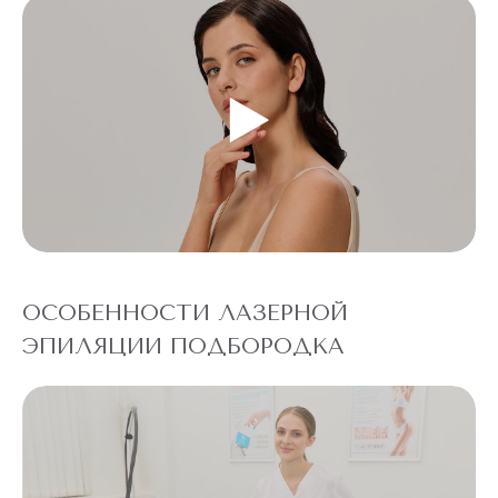
ОСОБЕННОСТИ ЛАЗЕРНОЙ
ЭПИЛЯЦИИ ПОДБОРОДКА