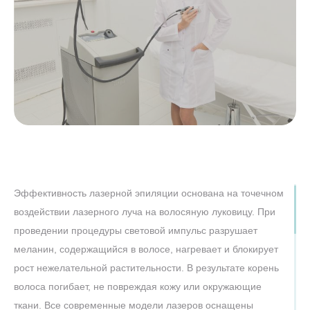
Эффективность лазерной эпиляции основана на точечном
воздействии лазерного луча на волосяную луковицу. При
проведении процедуры световой импульс разрушает
меланин, содержащийся в волосе, нагревает и блокирует
рост нежелательной растительности. В результате корень
волоса погибает, не повреждая кожу или окружающие
ткани. Все современные модели лазеров оснащены