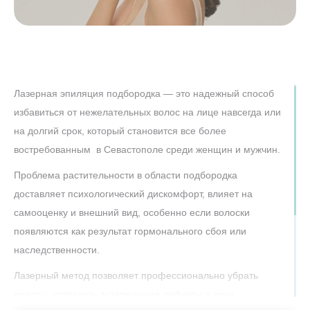
Лазерная эпиляция подбородка — это надежный способ
избавиться от нежелательных волос на лице навсегда или
на долгий срок, который становится все более
востребованным в Севастополе среди женщин и мужчин.
Проблема растительности в области подбородка
доставляет психологический дискомфорт, влияет на
самооценку и внешний вид, особенно если волоски
появляются как результат гормонального сбоя или
наследственности.
Лазерный метод позволяет профессионально убрать
волосы, устранить эстетические дефекты в зоне